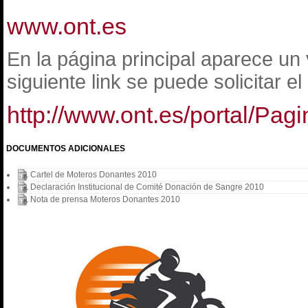
www.ont.es
En la página principal aparece un 
siguiente link se puede solicitar e
http://www.ont.es/portal/Pagi
DOCUMENTOS ADICIONALES
Cartel de Moteros Donantes 2010
Declaración Institucional de Comité Donación de Sangre 2010
Nota de prensa Moteros Donantes 2010