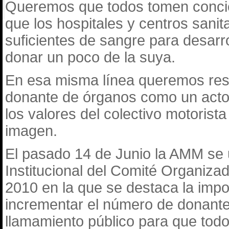
Queremos que todos tomen concie
que los hospitales y centros sani
suficientes de sangre para desarro
donar un poco de la suya.
En esa misma línea queremos resa
donante de órganos como un acto 
los valores del colectivo motorista
imagen.
El pasado 14 de Junio la AMM se 
Institucional del Comité Organiza
2010 en la que se destaca la impo
incrementar el número de donant
llamamiento público para que todo