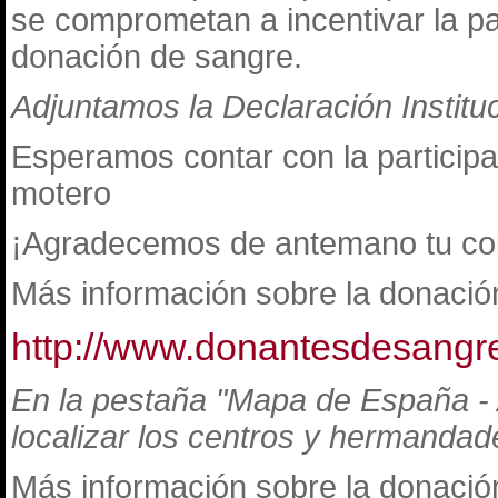
se comprometan a incentivar la pa
donación de sangre.
Adjuntamos la Declaración Institu
Esperamos contar con la participa
motero
¡Agradecemos de antemano tu col
Más información sobre la donació
http://www.donantesdesangr
En la pestaña "Mapa de España -
localizar los centros y hermandad
Más información sobre la donació