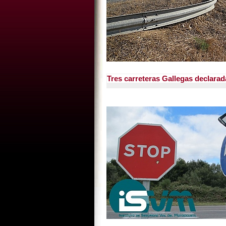
Tres carreteras Gallegas declarad