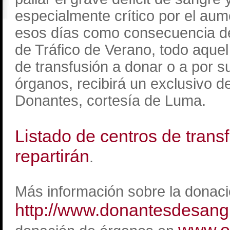
especialmente crítico por el au
esos días como consecuencia de
de Tráfico de Verano, todo aque
de transfusión a donar o a por 
órganos, recibirá un exclusivo d
Donantes, cortesía de Luma.
Listado de centros de trans
repartirán
.
Más información sobre la donac
http://www.donantesdesang