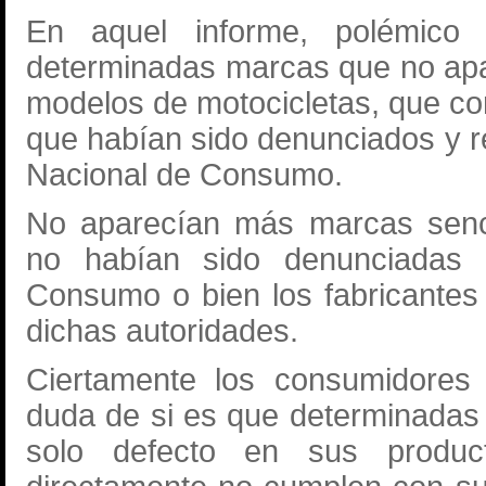
En aquel informe, polémico
determinadas marcas que no apa
modelos de motocicletas, que co
que habían sido denunciados y re
Nacional de Consumo.
No aparecían más marcas senci
no habían sido denunciadas 
Consumo o bien los fabricantes
dichas autoridades.
Ciertamente los consumidores
duda de si es que determinadas 
solo defecto en sus produ