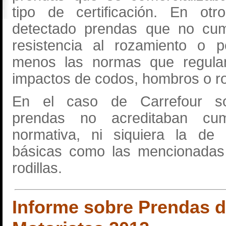
tipo de certificación. En ot
detectado prendas que no cum
resistencia al rozamiento o p
menos las normas que regulan
impactos de codos, hombros o rod
En el caso de Carrefour so
prendas no acreditaban cum
normativa, ni siquiera la de
básicas como las mencionadas
rodillas.
Informe sobre Prendas d