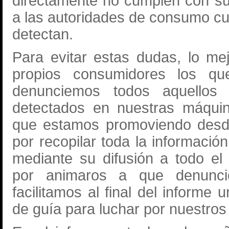
directamente no cumplen con su 
a las autoridades de consumo cu
detectan.
Para evitar estas dudas, lo m
propios consumidores los q
denunciemos todos aquellos
detectados en nuestras máquin
que estamos promoviendo des
por recopilar toda la informació
mediante su difusión a todo el 
por animaros a que denunci
facilitamos al final del informe 
de guía para luchar por nuestros