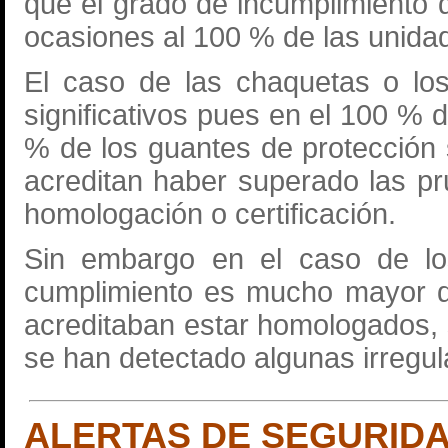
que el grado de incumplimiento d
ocasiones al 100 % de las unida
El caso de las chaquetas o lo
significativos pues en el 100 % 
% de los guantes de protección 
acreditan haber superado las pr
homologación o certificación.
Sin embargo en el caso de lo
cumplimiento es mucho mayor d
acreditaban estar homologados, s
se han detectado algunas irregul
ALERTAS DE SEGURID