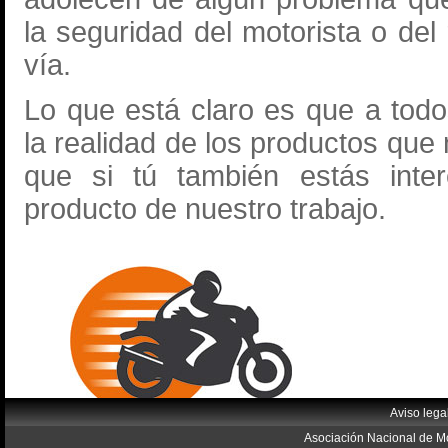
la seguridad del motorista o del
vía.
Lo que está claro es que a todo
la realidad de los productos qu
que si tú también estás inter
producto de nuestro trabajo.
Aviso lega
Asociación Nacional de Mo