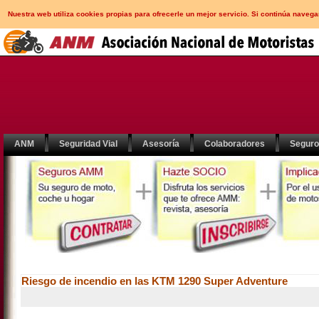
Nuestra web utiliza cookies propias para ofrecerle un mejor servicio. Si continúa nav
ANM
Seguridad Vial
Asesoría
Colaboradores
Segur
Riesgo de incendio en las KTM 1290 Super Adventure