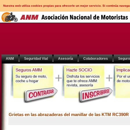
Nuestra web utiliza cookies propias para ofrecerle un mejor servicio. Si continúa nav
ANM
Seguridad Vial
Asesoría
Colaboradores
Segur
Grietas en las abrazaderas del manillar de las KTM RC390R