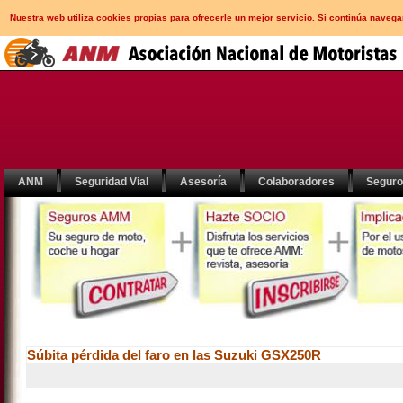
Nuestra web utiliza cookies propias para ofrecerle un mejor servicio. Si continúa nav
ANM
Seguridad Vial
Asesoría
Colaboradores
Segur
Súbita pérdida del faro en las Suzuki GSX250R