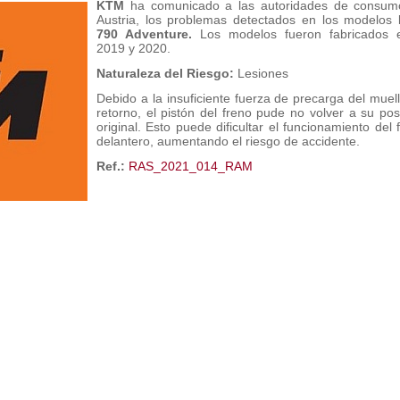
KTM
ha comunicado a las autoridades de consum
Austria, los problemas detectados en los modelos
790 Adventure.
Los modelos fueron fabricados 
2019 y 2020.
Naturaleza del Riesgo:
Lesiones
Debido a la insuficiente fuerza de precarga del muel
retorno, el pistón del freno pude no volver a su pos
original. Esto puede dificultar el funcionamiento del 
delantero, aumentando el riesgo de accidente.
Ref.:
RAS_2021_014_RAM