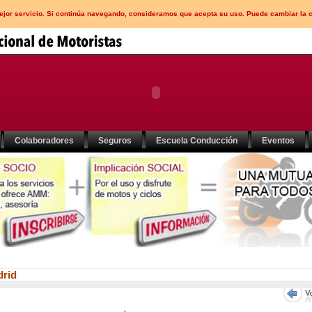
mejor servicio. Si continúa navegando, consideramos que acepta su uso. Puede cambiar la 
Colaboradores
Seguros
Escuela Conducción
Eventos
drid