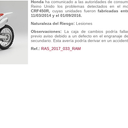
Honda
ha comunicado a las autoridades de consu
Reino Unido los problemas detectados en el mo
CRF450R,
cuyas unidades fueron
fabricadas ent
11/03/2014 y el 01/09/2016.
Naturaleza del Riesgo:
Lesiones
Observaciones:
La caja de cambios podría fallar
previo aviso debido a un defecto en el engranaje de
secundario. Esta avería podría derivar en un accident
Ref.:
RAS_2017_033_RAM