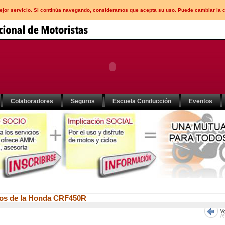
mejor servicio. Si continúa navegando, consideramos que acepta su uso. Puede cambiar la 
Colaboradores
Seguros
Escuela Conducción
Eventos
bios de la Honda CRF450R