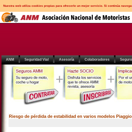
Nuestra web utiliza cookies propias para ofrecerle un mejor servicio. Si continúa nav
ANM
Seguridad Vial
Asesoría
Colaboradores
Segur
Riesgo de pérdida de estabilidad en varios modelos Piaggio