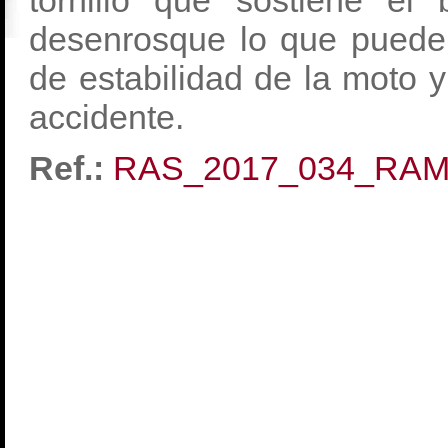
tornillo que sostiene el 
desenrosque lo que puede 
de estabilidad de la moto
accidente.
Ref.:
RAS_2017_034_RA