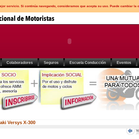
mejor servicio. Si continúa navegando, consideramos que acepta su uso. Puede cambiar la 
Colaboradores
Seguros
Escuela Conducción
Eventos
aki Versys X-300