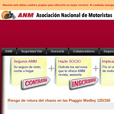
Nuestra web utiliza cookies propias para ofrecerle un mejor servicio. Si continúa nav
ANM
Seguridad Vial
Asesoría
Colaboradores
Segur
Riesgo de rotura del chasis en las Piaggio Medley 125/150