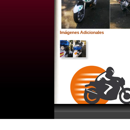
Imágenes Adicionales