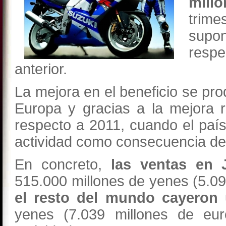
mil
trime
sup
respe
anterior.
La mejora en el beneficio se pr
Europa y gracias a la mejora r
respecto a 2011, cuando el país
actividad como consecuencia del
En concreto,
las ventas en
515.000 millones de yenes (5.09
el resto del mundo cayeron
yenes (7.039 millones de eur