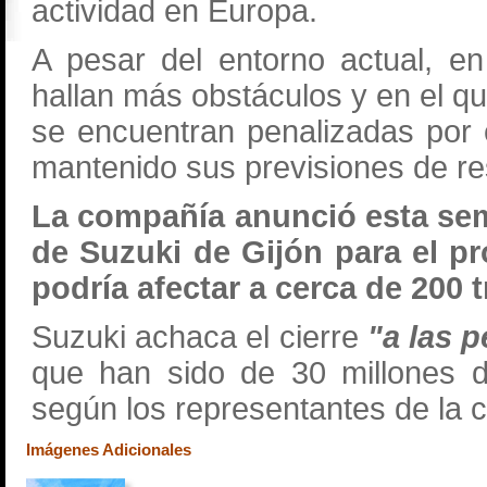
actividad en Europa.
A pesar del entorno actual, e
hallan más obstáculos y en el q
se encuentran penalizadas por 
mantenido sus previsiones de re
La compañía anunció esta sema
de Suzuki de Gijón para el p
podría afectar a cerca de 200 
Suzuki achaca el cierre
"a las 
que han sido de 30 millones d
según los representantes de la 
Imágenes Adicionales