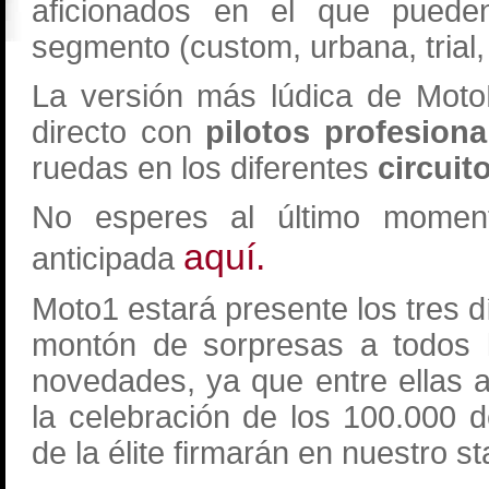
aficionados en el que pueden
segmento (custom, urbana, trial,
La versión más lúdica de MotoM
directo con
pilotos profesiona
ruedas en los diferentes
circuit
No esperes al último momen
aquí.
anticipada
Moto1 estará presente los tres d
montón de sorpresas a todos l
novedades, ya que entre ellas 
la celebración de los 100.000 
de la élite firmarán en nuestro 