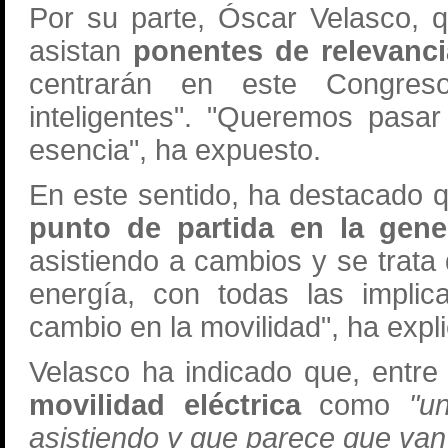
Por su parte, Óscar Velasco, 
asistan
ponentes de relevancia
centrarán en este Congres
inteligentes". "Queremos pasar
esencia", ha expuesto.
En este sentido, ha destacado 
punto de partida en la gene
asistiendo a cambios y se trata
energía, con todas las implic
cambio en la movilidad", ha expl
Velasco ha indicado que, entre 
movilidad eléctrica
como
"u
asistiendo y que parece que van 