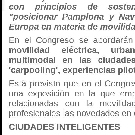
con principios de sosten
"posicionar Pamplona y Nav
Europa en materia de movilida
En el Congreso se abordará
movilidad eléctrica, urb
multimodal en las ciudades,
'carpooling', experiencias pil
Está previsto que en el Congr
una exposición en la que emp
relacionadas con la movilida
profesionales las novedades en 
CIUDADES INTELIGENTES