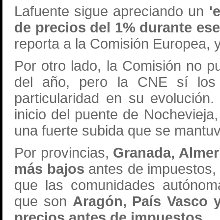
Lafuente sigue apreciando un
'
de precios del 1% durante ese
reporta a la Comisión Europea, 
Por otro lado, la Comisión no p
del año, pero la CNE sí los
particularidad en su evolución.
inicio del puente de Nochevieja,
una fuerte subida que se mantuv
Por provincias,
Granada, Almerí
más bajos
antes de impuestos, 
que las comunidades autónomas
que son
Aragón, País Vasco y
precios antes de impuestos.