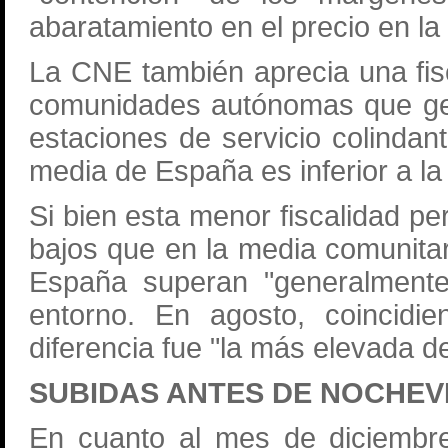
abaratamiento en el precio en la 
La CNE también aprecia una fisca
comunidades autónomas que gene
estaciones de servicio colindan
media de España es inferior a la
Si bien esta menor fiscalidad pe
bajos que en la media comunitar
España superan "generalmente
entorno. En agosto, coincidie
diferencia fue "la más elevada de
SUBIDAS ANTES DE NOCHEV
En cuanto al mes de diciembre