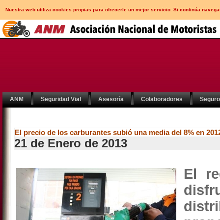
Nuestra web utiliza cookies propias para ofrecerle un mejor servicio. Si continúa nav
ANM
Seguridad Vial
Asesoría
Colaboradores
Segur
El precio de los carburantes subió una media del 8% en 201
21 de Enero de 2013
El r
disf
dist