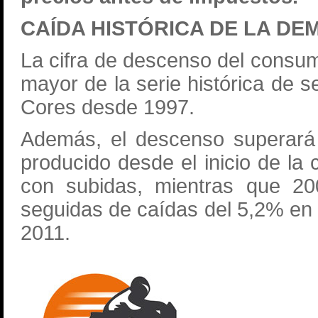
CAÍDA HISTÓRICA DE LA D
La cifra de descenso del consu
mayor de la serie histórica de
Cores desde 1997.
Además, el descenso superará
producido desde el inicio de la 
con subidas, mientras que 20
seguidas de caídas del 5,2% en
2011.