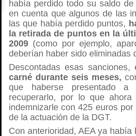
había perdido todo su saldo de
en cuenta que algunos de las i
las que había perdido puntos,
h
la retirada de puntos en la úl
2009
(como por ejemplo, aparc
deberían haber sido eliminadas 
Descontadas esas sanciones, 
carné durante seis meses,
co
que haberse presentado a u
recuperarlo, por lo que ahora 
indemnizarle con 425 euros por 
de la actuación de la DGT.
Con anterioridad, AEA ya había 