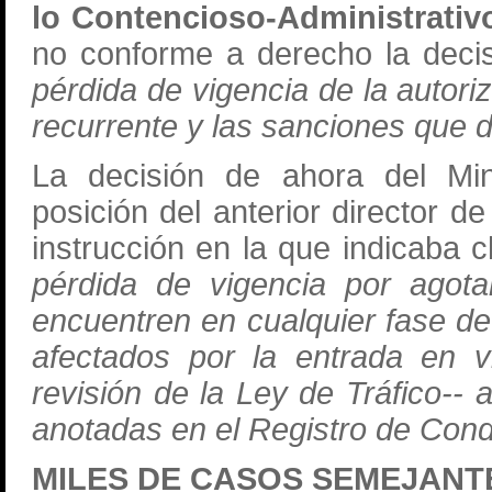
lo Contencioso-Administrativ
no conforme a derecho la dec
pérdida de vigencia de la autori
recurrente y las sanciones que d
La decisión de ahora del Mini
posición del anterior director 
instrucción en la que indicaba
pérdida de vigencia por agot
encuentren en cualquier fase de
afectados por la entrada en v
revisión de la Ley de Tráfico-- 
anotadas en el Registro de Condu
MILES DE CASOS SEMEJANT