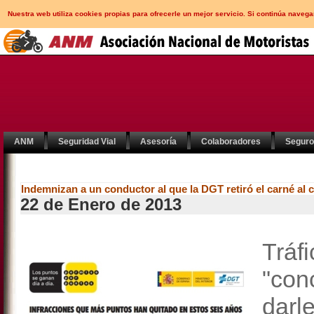
Nuestra web utiliza cookies propias para ofrecerle un mejor servicio. Si continúa nav
ANM
Seguridad Vial
Asesoría
Colaboradores
Segur
Indemnizan a un conductor al que la DGT retiró el carné al 
22 de Enero de 2013
Trá
"con
darl