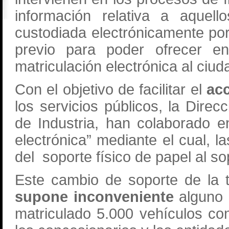
información relativa a aquell
custodiada electrónicamente por
previo para poder ofrecer en
matriculación electrónica al ciu
Con el objetivo de facilitar el
acc
los servicios públicos, la Direc
de Industria, han colaborado e
electrónica” mediante el cual, l
del soporte físico de papel al so
Este cambio de soporte de la ta
supone inconveniente
alguno 
matriculado 5.000 vehículos con