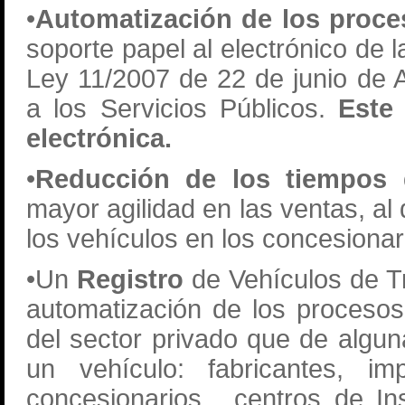
•
Automatización de los proce
soporte papel al electrónico de 
Ley 11/2007 de 22 de junio de 
a los Servicios Públicos.
Este
electrónica.
•
Reducción de los tiempos 
mayor agilidad en las ventas, al
los vehículos en los concesionar
•Un
Registro
de Vehículos de T
automatización de los procesos
del sector privado que de algun
un vehículo: fabricantes, im
concesionarios, centros de In