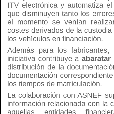
ITV electrónica y automatiza el
que disminuyen tanto los error
el momento se venían realiz
costes derivados de la custodia
los vehículos en financiación.
Además para los fabricantes, 
iniciativa contribuye a
abaratar
distribución de la documentació
documentación correspondiente
los tiempos de matriculación.
La colaboración con ASNEF sup
información relacionada con la c
aquellas entidades financi