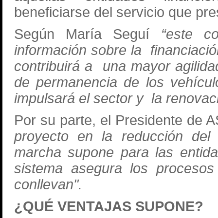
beneficiarse del servicio que pre
Según María Seguí
“este con
información sobre la financiació
contribuirá a una mayor agilidad
de permanencia de los vehícul
impulsará el sector y la renovac
Por su parte, el Presidente de
proyecto en la reducción del
marcha supone para las entidad
sistema asegura los procesos
conllevan".
¿QUÉ VENTAJAS SUPONE?