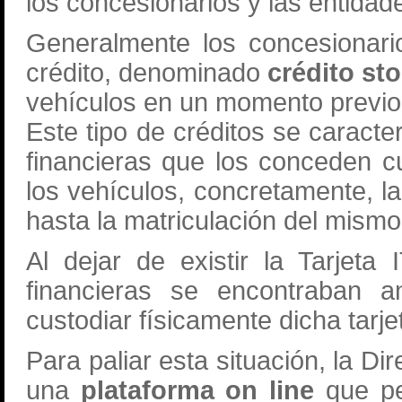
los concesionarios y las entidade
Generalmente los concesionari
crédito, denominado
crédito sto
vehículos en un momento previo 
Este tipo de créditos se caracte
financieras que los conceden c
los vehículos, concretamente, la 
hasta la matriculación del mismo
Al dejar de existir la Tarjeta
financieras se encontraban 
custodiar físicamente dicha tarje
Para paliar esta situación, la D
una
plataforma on line
que per