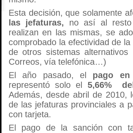
Esta decisión, que solamente af
las jefaturas,
no así al resto 
realizan en las mismas, se ad
comprobado la efectividad de l
de otros sistemas alternativos
Correos, vía telefónica…)
El año pasado, el
pago en 
representó solo el
5,66% del
Además, desde abril de 2010, 
de las jefaturas provinciales a 
con tarjeta.
El pago de la sanción con ta