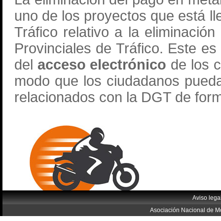
uno de los proyectos que está l
Tráfico relativo a la eliminació
Provinciales de Tráfico. Este e
del
acceso electrónico
de los c
modo que los ciudadanos puedan 
relacionados con la DGT de form
Aviso lega
Asociación Nacional de Mo