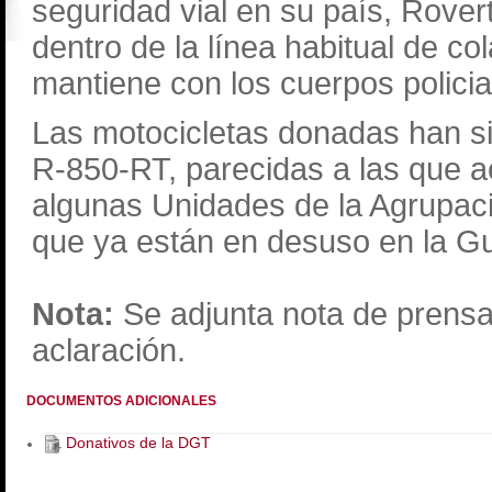
seguridad vial en su país, Rover
dentro de la línea habitual de col
mantiene con los cuerpos policia
Las motocicletas donadas han 
R-850-RT, parecidas a las que a
algunas Unidades de la Agrupació
que ya están en desuso en la Gua
Nota:
Se adjunta nota de prensa 
aclaración.
DOCUMENTOS ADICIONALES
Donativos de la DGT