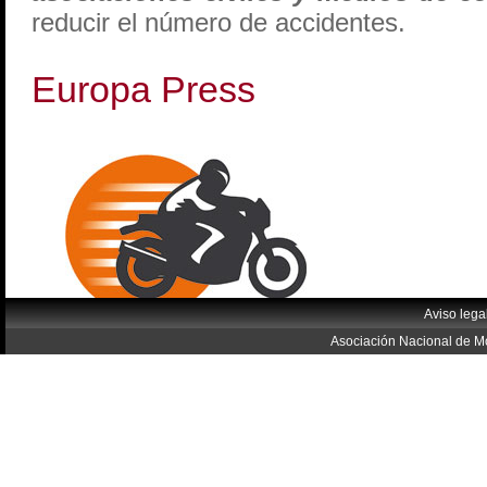
reducir el número de accidentes.
Europa Press
Aviso lega
Asociación Nacional de Mo