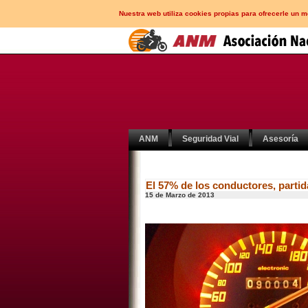
Nuestra web utiliza cookies propias para ofrecerle un 
ANM
Seguridad Vial
Asesoría
El 57% de los conductores, partida
15 de Marzo de 2013