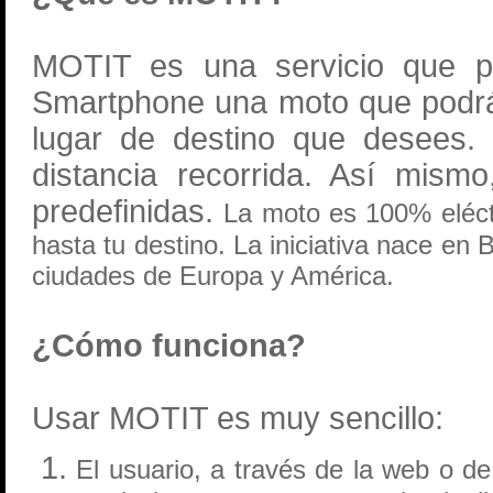
MOTIT es una servicio que p
Smartphone una moto que podrás
lugar de destino que desees. 
distancia recorrida. Así mismo
predefinidas.
La moto es 100% eléct
hasta tu destino.
La iniciativa nace en 
ciudades de Europa y América.
¿Cómo funciona?
Usar MOTIT es muy sencillo:
El usuario, a través de la web o de