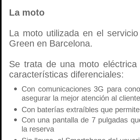
La moto
La moto utilizada en el servici
Green en Barcelona.
Se trata de una moto eléctric
características diferenciales:
Con comunicaciones 3G para cono
asegurar la mejor atención al client
Con baterías extraíbles que permit
Con una pantalla de 7 pulgadas que
la reserva