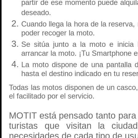
partir de ese momento puede alquila
deseado.
Cuando llega la hora de la reserva,
poder recoger la moto.
Se sitúa junto a la moto e inicia
arrancar la moto. ¡Tu Smartphone es
La moto dispone de una pantalla 
hasta el destino indicado en tu rese
Todas las motos disponen de un casco, 
el facilitado por el servicio.
MOTIT está pensado tanto para 
turistas que visitan la ciud
necesidades de cada tipo de usu