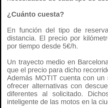
¿Cuánto cuesta?
En función del tipo de reserv
distancia. El precio por kilómet
por tiempo desde 5€/h.
Un trayecto medio en Barcelon
que el precio para dicho recorrid
Además MOTIT cuenta con un si
ofrecer alternativas con descue
diferentes al solicitado. Dich
inteligente de las motos en la ci