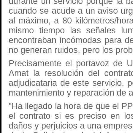
durante un servicio porque la b
cuando se acude a un aviso urg
al máximo, a 80 kilómetros/hor
mismo tiempo las señales lum
encontraban incómodas para de
no generan ruidos, pero los prob
Precisamente el portavoz de U
Amat la resolución del contra
adjudicataria de este servicio, 
mantenimiento y reparación de a
"Ha llegado la hora de que el PP
el contrato si es preciso en los
daños y perjuicios a una empres