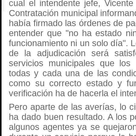
cual el intendente jefe, Vicent
Contratación municipal informan
había firmado las órdenes de p
entender que "no ha estado ni
funcionamiento ni un solo día". 
de la adjudicación será satis
servicios municipales que los
todas y cada una de las condic
como su correcto estado y fun
verificación ha de hacerla el int
Pero aparte de las averías, lo 
ha dado buen resultado. A los 
algunos agentes ya se quejaro