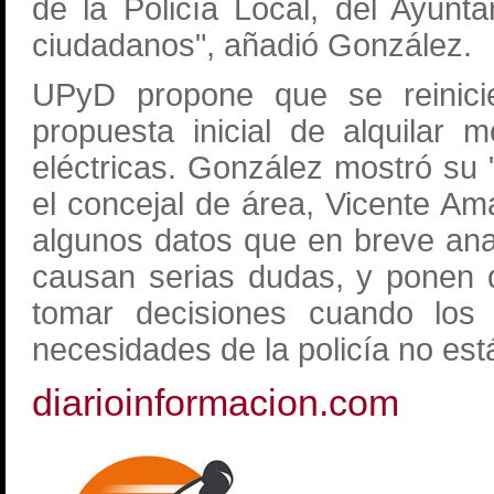
de la Policía Local, del Ayunt
ciudadanos", añadió González.
UPyD propone que se reinicie
propuesta inicial de alquilar m
eléctricas. González mostró su 
el concejal de área, Vicente Am
algunos datos que en breve an
causan serias dudas, y ponen d
tomar decisiones cuando los 
necesidades de la policía no est
diarioinformacion.com