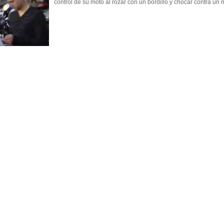
control de su moto al rozar con un bordillo y chocar contra un 