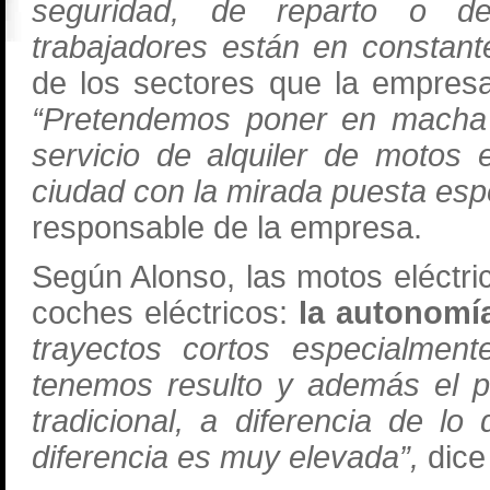
seguridad, de reparto o d
trabajadores están en constant
de los sectores que la empresa
“Pretendemos poner en macha un
servicio de alquiler de motos e
ciudad con la mirada puesta espe
responsable de la empresa.
Según Alonso, las motos eléctri
coches eléctricos:
la autonomía
trayectos cortos especialmen
tenemos resulto y además el p
tradicional, a diferencia de 
diferencia es muy elevada”,
dice