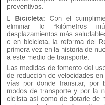
preventivos.
 Bicicleta:
Con el cumplimi
eliminar lo “kilómetros i
desplazamientos más saludables
o en bicicleta, la reforma del 
primera vez en la historia de nu
a este medio de transporte.
Las medidas de fomento del uso 
de reducción de velocidades en 
vías por donde transitar, por
modos de transporte y por la ne
ciclista así como de dotarle de