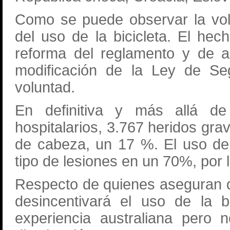
Como se puede observar la vol
del uso de la bicicleta. El hec
reforma del reglamento y de am
modificación de la Ley de Seg
voluntad.
En definitiva y más allá d
hospitalarios, 3.767 heridos gra
de cabeza, un 17 %. El uso del
tipo de lesiones en un 70%, por
Respecto de quienes aseguran q
desincentivará el uso de la b
experiencia australiana pero