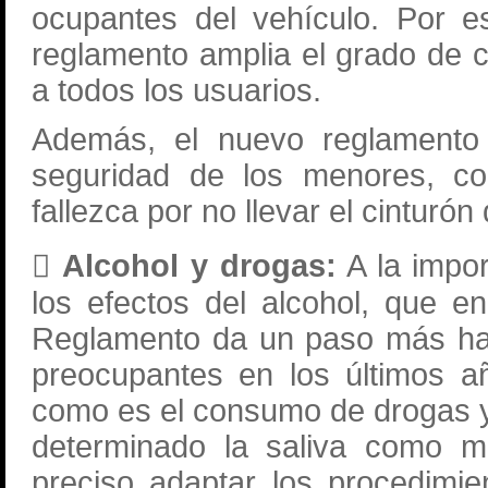
ocupantes del vehículo. Por e
reglamento amplia el grado de c
a todos los usuarios.
Además, el nuevo reglamento 
seguridad de los menores, co
fallezca por no llevar el cinturón d
 Alcohol y drogas:
A la impor
los efectos del alcohol, que 
Reglamento da un paso más ha
preocupantes en los últimos a
como es el consumo de drogas y
determinado la saliva como mu
preciso adaptar los procedimie