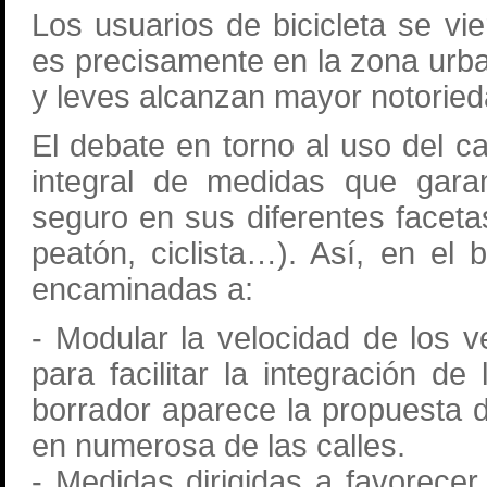
Los usuarios de bicicleta se vi
es precisamente en la zona urba
y leves alcanzan mayor notoried
El debate en torno al uso del 
integral de medidas que gara
seguro en sus diferentes faceta
peatón, ciclista…). Así, en el
encaminadas a:
- Modular la velocidad de los 
para facilitar la integración de
borrador aparece la propuesta d
en numerosa de las calles.
- Medidas dirigidas a favorecer