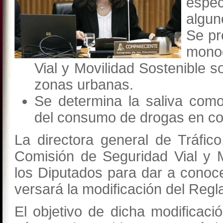
espe
algun
Se pr
monog
Vial y Movilidad Sostenible s
zonas urbanas.
Se determina la saliva como
del consumo de drogas en con
La directora general de Tráfi
Comisión de Seguridad Vial y 
los Diputados para dar a conoce
versará la modificación del Reg
El objetivo de dicha modificaci