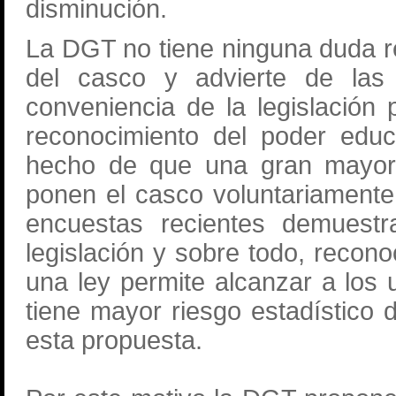
disminución.
La DGT no tiene ninguna duda re
del casco y advierte de las 
conveniencia de la legislación
reconocimiento del poder educ
hecho de que una gran mayoría
ponen el casco voluntariamente
encuestas recientes demuestr
legislación y sobre todo, recon
una ley permite alcanzar a los 
tiene mayor riesgo estadístico
esta propuesta.