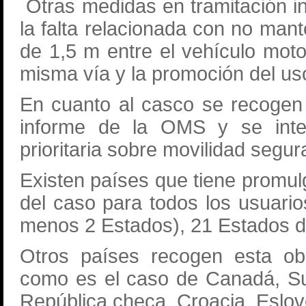
Otras medidas en tramitación i
la falta relacionada con no man
de 1,5 m entre el vehículo moto
misma vía y la promoción del us
En cuanto al casco se recogen
informe de la OMS y se inte
prioritaria sobre movilidad segur
Existen países que tiene promul
del caso para todos los usuarios
menos 2 Estados), 21 Estados d
Otros países recogen esta ob
como es el caso de Canadá, Suec
República checa, Croacia, Eslov