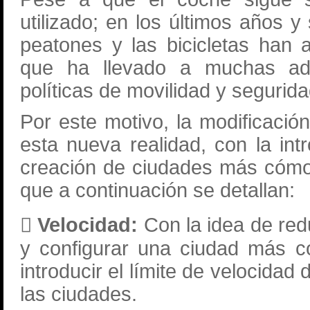
utilizado; en los últimos años 
peatones y las bicicletas han 
que ha llevado a muchas admi
políticas de movilidad y seguridad
Por este motivo, la modificaci
esta nueva realidad, con la in
creación de ciudades más cómo
que a continuación se detallan:
 Velocidad:
Con la idea de redu
y configurar una ciudad más c
introducir el límite de velocida
las ciudades.