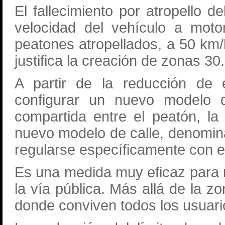
El fallecimiento por atropello 
velocidad del vehículo a moto
peatones atropellados, a 50 km
justifica la creación de zonas 30.
A partir de la reducción de 
configurar un nuevo modelo d
compartida entre el peatón, la 
nuevo modelo de calle, denomin
regularse específicamente con e
Es una medida muy eficaz para r
la vía pública. Más allá de la z
donde conviven todos los usuari