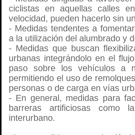
ciclistas en aquellas calles e
velocidad, pueden hacerlo sin un
- Medidas tendentes a fomentar s
a la utilización del alumbrado y
- Medidas que buscan flexibiliza
urbanas integrándolo en el flujo
paso sobre los vehículos a 
permitiendo el uso de remolque
personas o de carga en vías ur
- En general, medidas para facil
barreras artificiosas como 
interurbano.