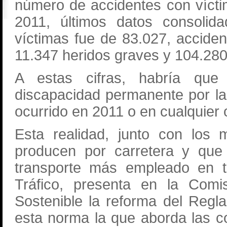
número de accidentes con víct
2011, últimos datos consolid
víctimas fue de 83.027, acciden
11.347 heridos graves y 104.280
A estas cifras, habría que
discapacidad permanente por la
ocurrido en 2011 o en cualquier
Esta realidad, junto con los 
producen por carretera y que
transporte más empleado en to
Tráfico, presenta en la Comi
Sostenible la reforma del Regl
esta norma la que aborda las c