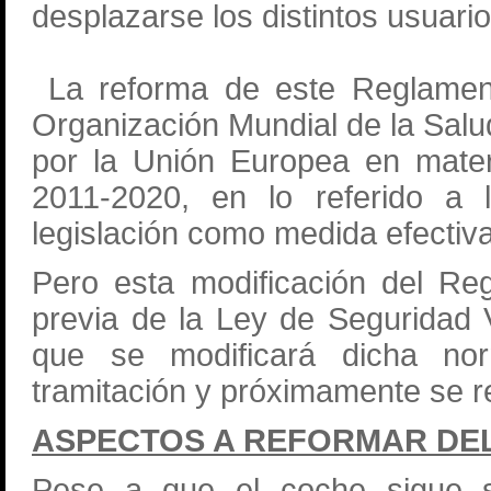
desplazarse los distintos usuario
La reforma de este Reglament
Organización Mundial de la Salud
por la Unión Europea en mater
2011-2020, en lo referido a 
legislación como medida efectiva
Pero esta modificación del Re
previa de la Ley de Seguridad 
que se modificará dicha no
tramitación y próximamente se re
ASPECTOS A REFORMAR DE
Pese a que el coche sigue s