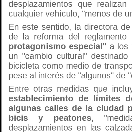
desplazamientos que realizan
cualquier vehículo, "menos de un
En este sentido, la directora de
de la reforma del reglament
protagonismo especial"
a los 
un "cambio cultural" destinado a
bicicleta como medio de transpo
pese al interés de "algunos" de "
Entre otras medidas que inclu
establecimiento de límites 
algunas calles de la ciudad p
bicis y peatones,
"medida
desplazamientos en las calzada