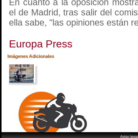
En cuanto a la oposición most
el de Madrid, tras salir del comi
ella sabe, "las opiniones están r
Europa Press
Imágenes Adicionales
Aviso lega