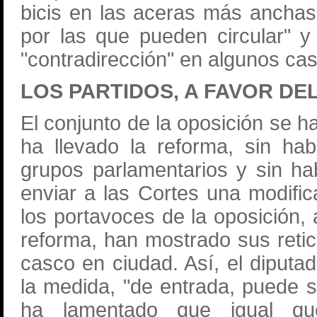
bicis en las aceras más anchas
por las que pueden circular" y
"contradirección" en algunos ca
LOS PARTIDOS, A FAVOR DE
El conjunto de la oposición se 
ha llevado la reforma, sin ha
grupos parlamentarios y sin h
enviar a las Cortes una modific
los portavoces de la oposición
reforma, han mostrado sus retic
casco en ciudad. Así, el diputa
la medida, "de entrada, puede s
ha lamentado que igual qu