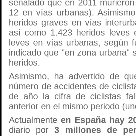
señalado que en 2011 murieron 4
12 en vías urbanas). Asimismo
heridos graves en vías interur
así como 1.423 heridos leves 
leves en vías urbanas, según fu
indicado que "en zona urbana" 
heridos.
Asimismo, ha advertido de que
número de accidentes de ciclist
de año la cifra de ciclistas f
anterior en el mismo periodo (u
Actualmente
en España hay 20,
diario por
3 millones de per