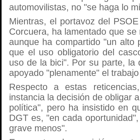
automovilistas, no "se haga lo m
Mientras, el portavoz del PSOE
Corcuera, ha lamentado que se r
aunque ha compartido "un alto 
que el uso obligatorio del cas
uso de la bici". Por su parte, 
apoyado "plenamente" el trabajo
Respecto a estas reticencias
instancia la decisión de obligar 
política", pero ha insistido en 
DGT es, "en cada oportunidad", 
grave menos".