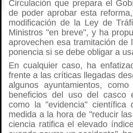
Circulación que prepara el Go
de poder aprobar esta reforma,
modificación de la Ley de Trá
Ministros "en breve", y ha prop
aprovechen esa tramitación de 
ponencia si se debe obligar a us
En cualquier caso, ha enfatiz
frente a las críticas llegadas de
algunos ayuntamientos, como 
beneficios del uso del casco 
como la "evidencia" científica
medida a la hora de "reducir las
ciencia ratifica el elevado índi