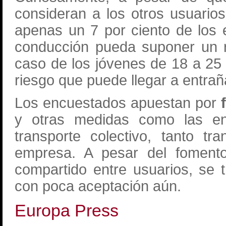
consideran a los otros usuarios
apenas un 7 por ciento de los
conducción pueda suponer un ri
caso de los jóvenes de 18 a 25
riesgo que puede llegar a entra
Los encuestados apuestan por
y otras medidas como las en
transporte colectivo, tanto t
empresa. A pesar del fomento
compartido entre usuarios, se
con poca aceptación aún.
Europa Press