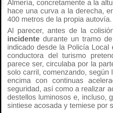
Almería, concretamente a la altu
hace una curva a la derecha, e
400 metros de la propia autovía.
Al parecer, antes de la colisión
incidente
durante un tramo de
indicado desde la Policía Loca
conductora del turismo preten
parece ser, circulaba por la part
solo carril, comenzando, según 
encima con continuas acelerac
seguridad, así como a realizar a
destellos luminosos e, incluso, 
sintiese acosada y temiese por su