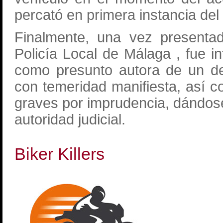
percató en primera instancia de
Finalmente, una vez presenta
Policía Local de Málaga , fue i
como presunto autora de un del
con temeridad manifiesta, así c
graves por imprudencia, dándose
autoridad judicial.
Biker Killers