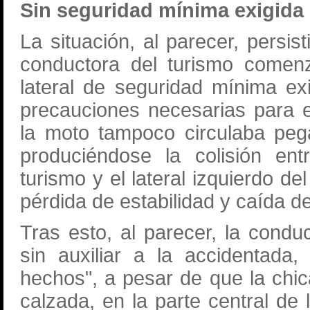
Sin seguridad mínima exigida
La situación, al parecer, pers
conductora del turismo comenz
lateral de seguridad mínima ex
precauciones necesarias para 
la moto tampoco circulaba peg
produciéndose la colisión ent
turismo y el lateral izquierdo de
pérdida de estabilidad y caída de
Tras esto, al parecer, la condu
sin auxiliar a la accidentada,
hechos", a pesar de que la chi
calzada, en la parte central de 