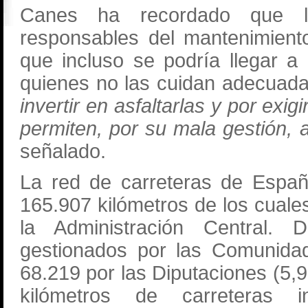
Canes ha recordado que las
responsables del mantenimient
que incluso se podría llegar a
quienes no las cuidan adecuad
invertir en asfaltarlas y por exi
permiten, por su mala gestión, 
señalado.
La red de carreteras de Españ
165.907 kilómetros de los cual
la Administración Central. 
gestionados por las Comunidad
68.219 por las Diputaciones (5,
kilómetros de carreteras i