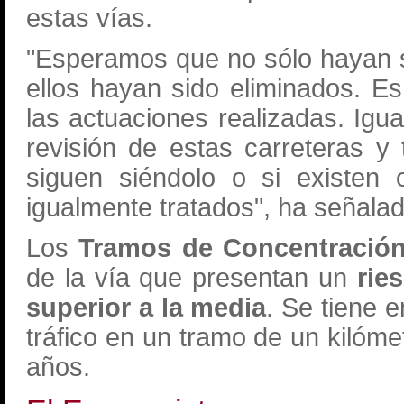
estas vías.
"Esperamos que no sólo hayan 
ellos hayan sido eliminados. E
las actuaciones realizadas. Igu
revisión de estas carreteras y
siguen siéndolo o si existen 
igualmente tratados", ha señala
Los
Tramos de Concentración
de la vía que presentan un
rie
superior a la media
. Se tiene e
tráfico en un tramo de un kilóme
años.