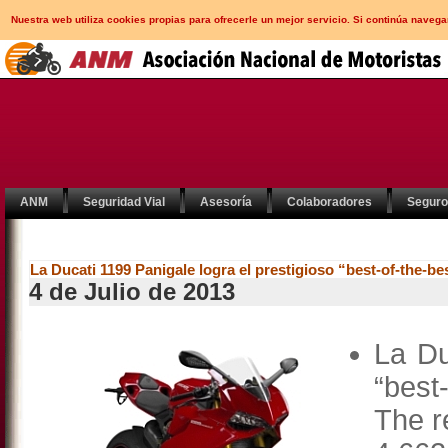
Nuestra web utiliza cookies propias para ofrecerle un mejor servicio. Si continúa nav
ANM
Seguridad Vial
Asesoría
Colaboradores
Segur
La Ducati 1199 Panigale logra el prestigioso “best-of-the-be
4 de Julio de 2013
La Du
“best
The r