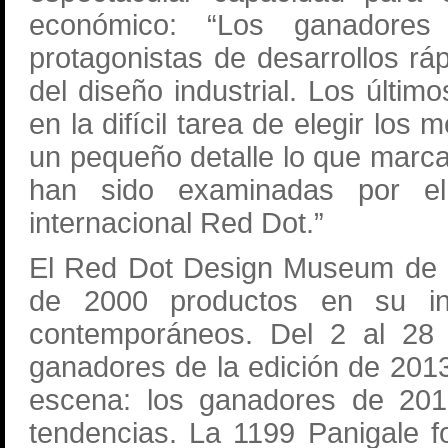
económico: “Los ganadore
protagonistas de desarrollos rá
del diseño industrial. Los últi
en la difícil tarea de elegir lo
un pequeño detalle lo que marca
han sido examinadas por el 
internacional Red Dot.”
El Red Dot Design Museum de 
de 2000 productos en su int
contemporáneos. Del 2 al 28 
ganadores de la edición de 2013
escena: los ganadores de 2013
tendencias. La 1199 Panigale f