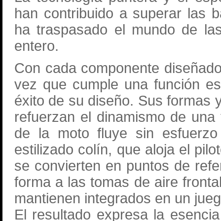
han contribuido a superar las b
ha traspasado el mundo de las
entero.
Con cada componente diseñado 
vez que cumple una función esté
éxito de su diseño. Sus formas 
refuerzan el dinamismo de una 
de la moto fluye sin esfuerzo
estilizado colín, que aloja el pil
se convierten en puntos de ref
forma a las tomas de aire front
mantienen integrados en un jueg
El resultado expresa la esencia