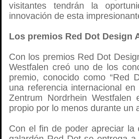
visitantes tendrán la oportun
innovación de esta impresionant
Los premios Red Dot Design 
Con los premios Red Dot Desig
Westfalen creó uno de los con
premio, conocido como “Red Do
una referencia internacional en
Zentrum Nordrhein Westfalen
propio por lo menos durante un 
Con el fin de poder apreciar la
galardón Red Dot se entrega a 