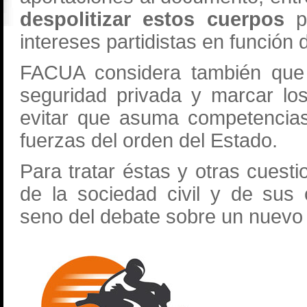
despolitizar estos cuerpos
p
intereses partidistas en función 
FACUA considera también que 
seguridad privada y marcar lo
evitar que asuma competencias
fuerzas del orden del Estado.
Para tratar éstas y otras cuest
de la sociedad civil y de sus 
seno del debate sobre un nuevo