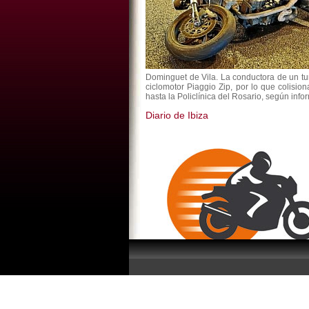
Dominguet de Vila. La conductora de un tu
ciclomotor Piaggio Zip, por lo que colisio
hasta la Policlínica del Rosario, según inf
Diario de Ibiza