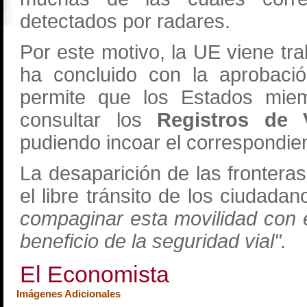
detectados por radares.
Por este motivo, la UE viene tr
ha concluido con la aprobaci
permite que los Estados mie
consultar los
Registros de V
pudiendo incoar el correspondie
La desaparición de las frontera
el libre tránsito de los ciudada
compaginar esta movilidad con e
beneficio de la seguridad vial".
El Economista
Imágenes Adicionales