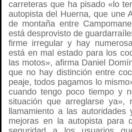
carreteras que ha pisado «lo 
autopista del Huerna, que une A
de montaña entre Campomanes 
está desprovisto de guardarraíle
firme irregular y hay numeros
está en mal estado para los c
las motos», afirma Daniel Dom
que no hay distinción entre co
peaje, todos pagamos lo mismo»
cuando tengo poco tiempo y 
situación que arreglarse ya»,
llamamiento a las autoridades
mejoras en la autopista para 
seguridad a los usuarios qu