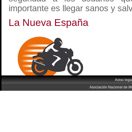
importante es llegar sanos y salv
La Nueva España
Aviso lega
Asociación Nacional de Mo