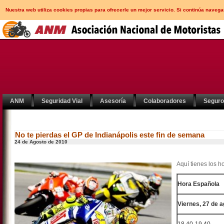
Nuestra web utiliza cookies propias para ofrecerle un mejor servicio. Si continúa nav
ANM
Seguridad Vial
Asesoría
Colaboradores
Segur
No te pierdas el GP de Indianápolis este fin de semana
24 de Agosto de 2010
Aquí tienes los h
Hora Española
Viernes, 27 de 