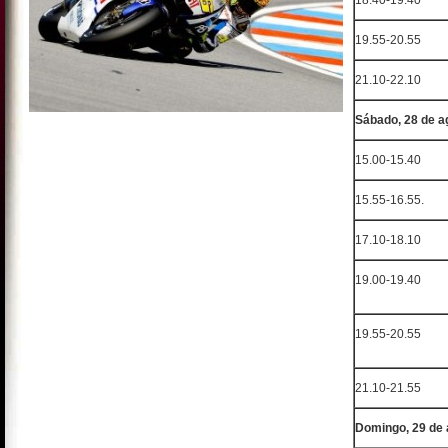
18.40-19.40
19.55-20.55
21.10-22.10
Sábado, 28 de a
15.00-15.40
15.55-16.55.
17.10-18.10
19.00-19.40
19.55-20.55
21.10-21.55
Domingo, 29 de 