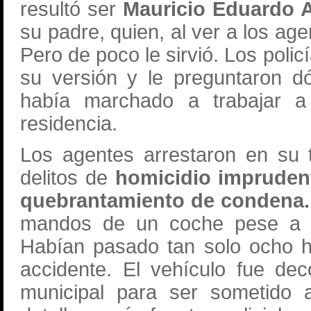
resultó ser
Mauricio Eduardo A.
su padre, quien, al ver a los age
Pero de poco le sirvió. Los polic
su versión y le preguntaron d
había marchado a trabajar 
residencia.
Los agentes arrestaron en su 
delitos de
homicidio imprudent
quebrantamiento de condena
mandos de un coche pese a te
Habían pasado tan solo ocho h
accidente. El vehículo fue de
municipal para ser sometido 