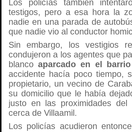
Los policías también intentar
testigos, pero a esa hora la z
nadie en una parada de autobús
que nadie vio al conductor homic
Sin embargo, los vestigios re
condujeron a los agentes que pa
blanco
aparcado en el barrio
accidente hacía poco tiempo, s
propietario, un vecino de Carab
su domicilio que le había dejad
justo en las proximidades del 
cerca de Villaamil.
Los policías acudieron entonces