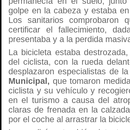
permanecía en el suelo, junto 
golpe en la cabeza y estaba e
Los sanitarios comprobaron q
certificar el fallecimiento, 
presentaba y a la perdida masiva
La bicicleta estaba destrozada
del ciclista, con la rueda dela
desplazaron especialistas de l
Municipal,
que tomaron medidas
ciclista y su vehículo y recogi
en el turismo a causa del atro
claras de frenada en la calzad
por el coche al arrastrar la bicicl