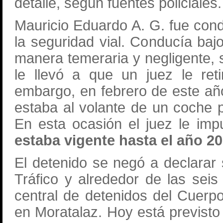
detalle, según fuentes policiales.
Mauricio Eduardo A. G. fue con
la seguridad vial. Conducía bajo
manera temeraria y negligente, 
le llevó a que un juez le ret
embargo, en febrero de este año
estaba al volante de un coche 
En esta ocasión el juez le im
estaba vigente hasta el año 20
El detenido se negó a declarar 
Tráfico y alrededor de las seis
central de detenidos del Cuerp
en Moratalaz. Hoy está previsto 