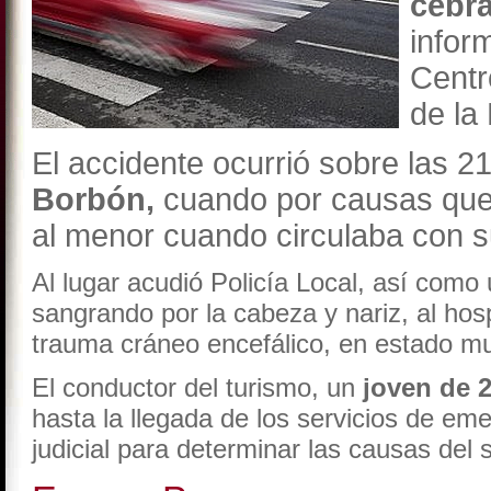
cebr
info
Centr
de la 
El accidente ocurrió sobre las 2
Borbón,
cuando por causas que
al menor cuando circulaba con su
Al lugar acudió Policía Local, así como
sangrando por la cabeza y nariz, al hos
trauma cráneo encefálico, en estado muy
El conductor del turismo, un
joven de 
hasta la llegada de los servicios de em
judicial para determinar las causas del 