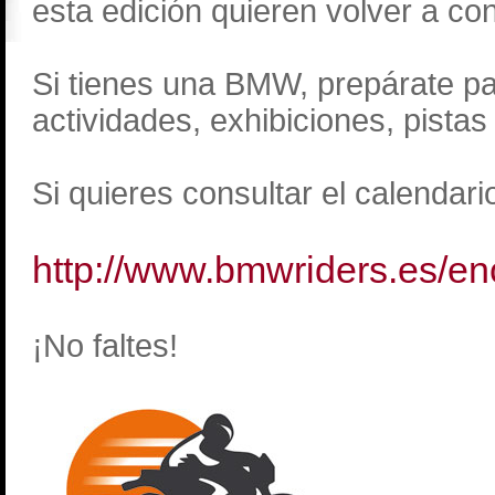
esta edición quieren volver a con
Si tienes una BMW, prepárate par
actividades, exhibiciones, pistas
Si quieres consultar el calendari
http://www.bmwriders.es/e
¡No faltes!