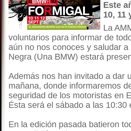
Este añ
10, 11
La AMM
voluntarios para informar de tod
aún no nos conoces y saludar a
Negra (Una BMW) estará presen
Además nos han invitado a dar u
mañana, donde informaremos de l
seguridad de los motoristas en 
Ésta será el sábado a las 10:30 
En la edición pasada batieron to