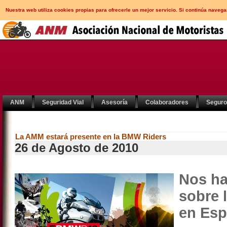
Nuestra web utiliza cookies propias para ofrecerle un mejor servicio. Si continúa nav
ANM
Seguridad Vial
Asesoría
Colaboradores
Segur
La AMM estará presente en la BMW Riders
26 de Agosto de 2010
Nos ha
sobre 
en Esp