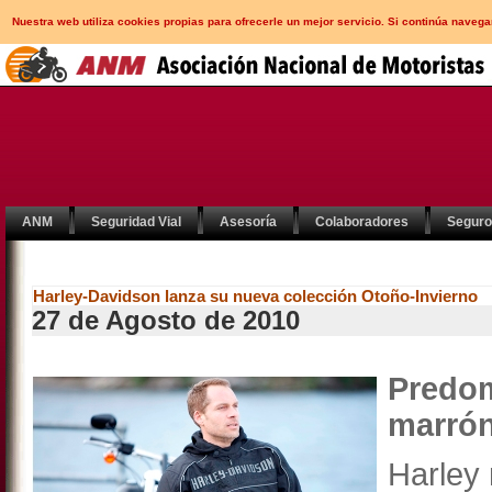
Nuestra web utiliza cookies propias para ofrecerle un mejor servicio. Si continúa nav
ANM
Seguridad Vial
Asesoría
Colaboradores
Segur
Harley-Davidson lanza su nueva colección Otoño-Invierno
27 de Agosto de 2010
Predom
marrón
Harley 