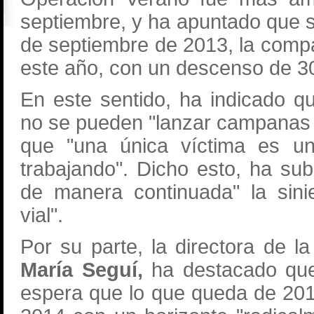
septiembre, y ha apuntado que si
de septiembre de 2013, la comp
este año, con un descenso de 30
En este sentido, ha indicado q
no se pueden "lanzar campanas a
que "una única víctima es un
trabajando". Dicho esto, ha s
de manera continuada" la sini
vial".
Por su parte, la directora de l
María Seguí,
ha destacado que 
espera que lo que queda de 20