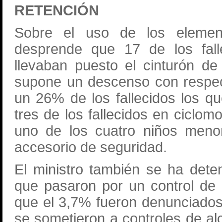
RETENCIÓN
Sobre el uso de los elemen
desprende que 17 de los fall
llevaban puesto el cinturón de
supone un descenso con respec
un 26% de los fallecidos los q
tres de los fallecidos en ciclom
uno de los cuatro niños meno
accesorio de seguridad.
El ministro también se ha dete
que pasaron por un control de v
que el 3,7% fueron denunciados
se sometieron a controles de al