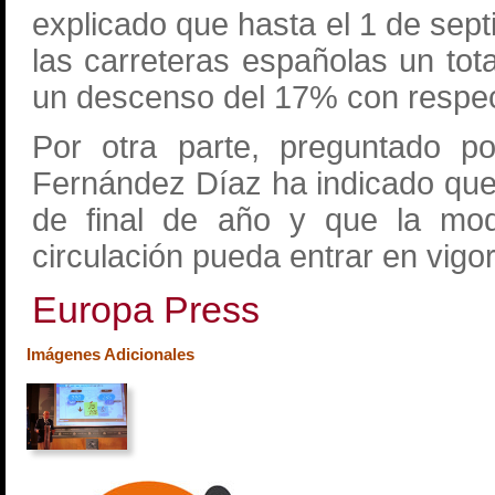
explicado que hasta el 1 de sep
las carreteras españolas un tot
un descenso del 17% con respect
Por otra parte, preguntado po
Fernández Díaz ha indicado que
de final de año y que la modi
circulación pueda entrar en vigo
Europa Press
Imágenes Adicionales