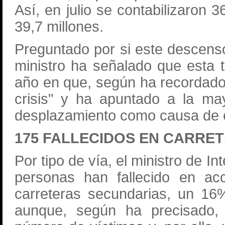
Así, en julio se contabilizaron 
39,7 millones.
Preguntado por si este descenso 
ministro ha señalado que esta 
año en que, según ha recordado
crisis" y ha apuntado a la ma
desplazamiento como causa de 
175 FALLECIDOS EN CARRE
Por tipo de vía, el ministro de I
personas han fallecido en acc
carreteras secundarias, un 1
aunque, según ha precisado,