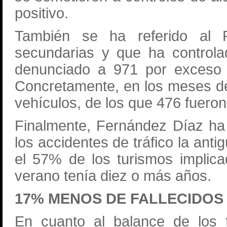
positivo.
También se ha referido al P
secundarias y que ha controla
denunciado a 971 por exceso 
Concretamente, en los meses de 
vehículos, de los que 476 fuero
Finalmente, Fernández Díaz ha i
los accidentes de tráfico la ant
el 57% de los turismos implic
verano tenía diez o más años.
17% MENOS DE FALLECIDOS
En cuanto al balance de los 