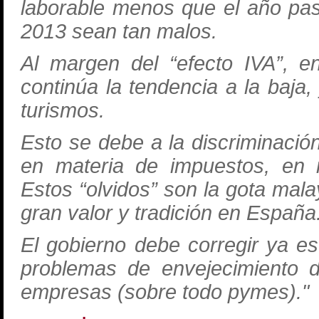
laborable menos que el año pas
2013 sean tan malos.
Al margen del “efecto IVA”, e
continúa la tendencia a la baja
turismos.
Esto se debe a la discriminació
en materia de impuestos, en 
Estos “olvidos” son la gota mal
gran valor y tradición en España
El gobierno debe corregir ya es
problemas de envejecimiento d
empresas (sobre todo pymes)."