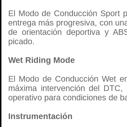
El Modo de Conducción Sport po
entrega más progresiva, con un
de orientación deportiva y AB
picado.
Wet Riding Mode
El Modo de Conducción Wet ent
máxima intervención del DTC,
operativo para condiciones de b
Instrumentación