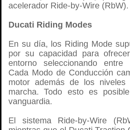
acelerador Ride-by-Wire (RbW)
Ducati Riding Modes
En su día, los Riding Mode supu
por su capacidad para ofrecer
entorno seleccionando entre d
Cada Modo de Conducción cambi
motor además de los nivele
marcha. Todo esto es posible
vanguardia.
El sistema Ride-by-Wire (Rb