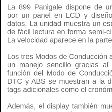
La 899 Panigale dispone de u
por un panel en LCD y diseño
datos. La unidad muestra un e
de fácil lectura en forma semi-ci
La velocidad aparece en la parte
Los tres Modos de Conducción ap
un manejo sencillo gracias al
función del Modo de Conducció
DTC y ABS se muestran a la de
tags adicionales como el cronóm
Además, el display también mue