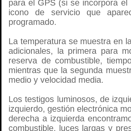
para el GPS (si se incorpora e
icono de servicio que apare
programado.
La temperatura se muestra en la
adicionales, la primera para mos
reserva de combustible, tiempo
mientras que la segunda muest
medio y velocidad media.
Los testigos luminosos, de izqu
izquierdo, gestión electrónica mo
derecha a izquierda encontramo
combustible, luces largas y pr