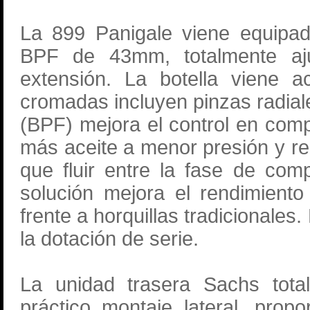
La 899 Panigale viene equipad
BPF de 43mm, totalmente aju
extensión. La botella viene a
cromadas incluyen pinzas radial
(BPF) mejora el control en comp
más aceite a menor presión y re
que fluir entre la fase de com
solución mejora el rendimiento 
frente a horquillas tradicionales
la dotación de serie.
La unidad trasera Sachs total
práctico montaje lateral, pro