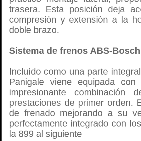
trasera. Esta posición deja ac
compresión y extensión a la h
doble brazo.
Sistema de frenos ABS-Bosch
Incluído como una parte integra
Panigale viene equipada co
impresionante combinación 
prestaciones de primer orden. E
de frenado mejorando a su ve
perfectamente integrado con lo
la 899 al siguiente