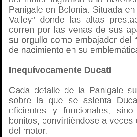
Panigale en Bolonia. Situada en
Valley” donde las altas presta
corren por las venas de sus ap
su orgullo como embajador del “
de nacimiento en su emblemátic
Inequívocamente Ducati
Cada detalle de la Panigale su
sobre la que se asienta Duca
eficientes y funcionales, sin
bonitos, convirtiéndose a veces
del motor.