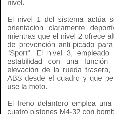
nivel.
El nivel 1 del sistema actúa 
orientación claramente depor
mientras que el nivel 2 ofrece al
de prevención anti-picado par
“Sport”. El nivel 3, empleado
estabilidad con una función a
elevación de la rueda trasera, 
ABS desde el cuadro y que pe
use la moto.
El freno delantero emplea una
cuatro pistones M4-32 con bomba