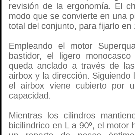
revisión de la ergonomía. El c
modo que se convierte en una pi
total del conjunto, para fijarlo e
Empleando el motor Superqua
bastidor, el ligero monocasco
queda anclado a través de las
airbox y la dirección. Siguiendo
el airbox viene cubierto por 
capacidad.
Mientras los cilindros mantien
bicilíndrico en L a 90º, el motor