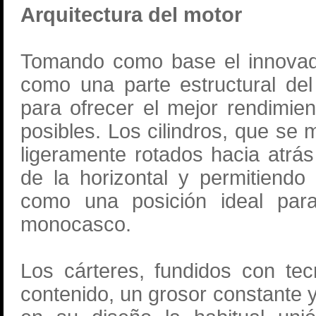
Arquitectura del motor
Tomando como base el innovado
como una parte estructural del
para ofrecer el mejor rendimien
posibles. Los cilindros, que se 
ligeramente rotados hacia atrás 
de la horizontal y permitiendo
como una posición ideal para
monocasco.
Los cárteres, fundidos con te
contenido, un grosor constante y