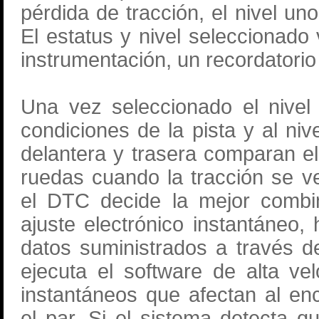
pérdida de tracción, el nivel uno
El estatus y nivel seleccionad
instrumentación, un recordatorio ú
Una vez seleccionado el nivel
condiciones de la pista y al niv
delantera y trasera comparan el
ruedas cuando la tracción se 
el DTC decide la mejor combin
ajuste electrónico instantáneo,
datos suministrados a través de
ejecuta el software de alta ve
instantáneos que afectan al en
el par. Si el sistema detecta 