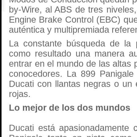
by-Wire, al ABS de tres niveles,
Engine Brake Control (EBC) que
auténtica y multipremiada refere
La constante búsqueda de la p
como resultado una manera aut
entrar en el mundo de las altas 
conocedores. La 899 Panigale e
Ducati con llantas negras o un 
rojas.
Lo mejor de los dos mundos
Ducati está apasionadamente c