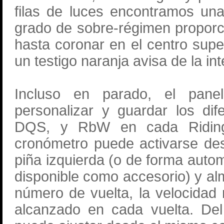
filas de luces encontramos una
grado de sobre-régimen proporci
hasta coronar en el centro supe
un testigo naranja avisa de la i
Incluso en parado, el panel
personalizar y guardar los di
DQS, y RbW en cada Riding 
cronómetro puede activarse des
piña izquierda (o de forma aut
disponible como accesorio) y al
número de vuelta, la velocidad
alcanzado en cada vuelta. Del