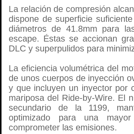
La relación de compresión alcanz
dispone de superficie suficiente
diámetros de 41.8mm para la
escape. Éstas se accionan gra
DLC y superpulidos para minimizar
La eficiencia volumétrica del m
de unos cuerpos de inyección o
y que incluyen un inyector por c
mariposa del Ride-by-Wire. El 
secundario de la 1199, man
optimizado para una mayor 
comprometer las emisiones.