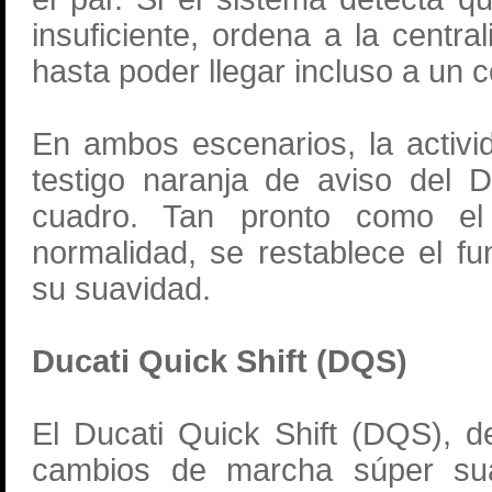
insuficiente, ordena a la centra
hasta poder llegar incluso a un co
En ambos escenarios, la activid
testigo naranja de aviso del 
cuadro. Tan pronto como el
normalidad, se restablece el f
su suavidad.
Ducati Quick Shift (DQS)
El Ducati Quick Shift (DQS), d
cambios de marcha súper sua