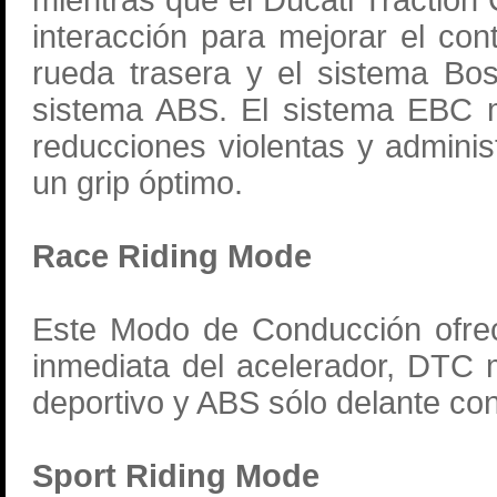
mientras que el Ducati Traction
interacción para mejorar el con
rueda trasera y el sistema Bos
sistema ABS. El sistema EBC mo
reducciones violentas y admini
un grip óptimo.
Race Riding Mode
Este Modo de Conducción ofrec
inmediata del acelerador, DTC 
deportivo y ABS sólo delante con
Sport Riding Mode