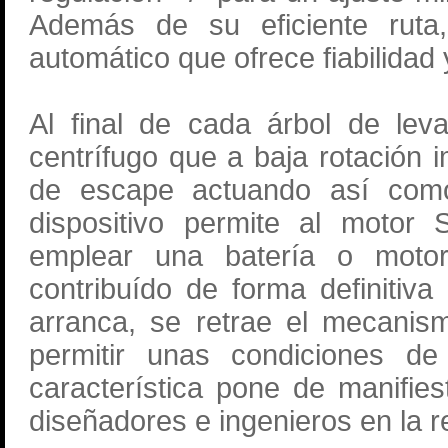
Además de su eficiente ruta
automático que ofrece fiabilidad
Al final de cada árbol de le
centrífugo que a baja rotación i
de escape actuando así como
dispositivo permite al motor 
emplear una batería o moto
contribuído de forma definitiv
arranca, se retrae el mecanism
permitir unas condiciones de
característica pone de manifies
diseñadores e ingenieros en la 