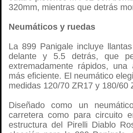
320mm, mientras que detrás mo
Neumáticos y ruedas
La 899 Panigale incluye llantas
delante y 5.5 detrás, que p
extremadamente rápidos, una 
más eficiente. El neumático eleg
medidas 120/70 ZR17 y 180/60 Z
Diseñado como un neumático 
carretera como para circuito en
estructura del Pirelli Diablo 