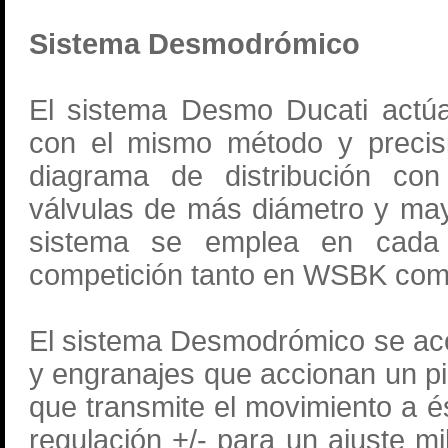
Sistema Desmodrómico
El sistema Desmo Ducati actúa
con el mismo método y precisi
diagrama de distribución con
válvulas de más diámetro y may
sistema se emplea en cada
competición tanto en WSBK co
El sistema Desmodrómico se ac
y engranajes que accionan un pi
que transmite el movimiento a 
regulación +/- para un ajuste mi