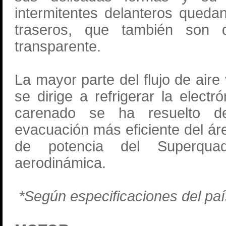
intermitentes delanteros quedan
traseros, que también son 
transparente.
La mayor parte del flujo de aire
se dirige a refrigerar la elect
carenado se ha resuelto d
evacuación más eficiente del áre
de potencia del Superquad
aerodinámica.
*Según especificaciones del pa