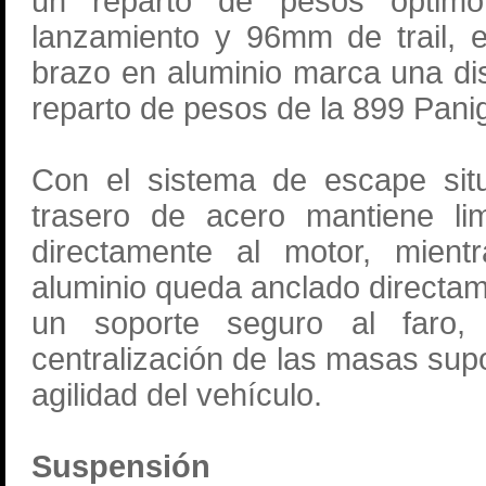
un reparto de pesos óptim
lanzamiento y 96mm de trail, 
brazo en aluminio marca una dis
reparto de pesos de la 899 Pani
Con el sistema de escape situ
trasero de acero mantiene lim
directamente al motor, mient
aluminio queda anclado directa
un soporte seguro al faro, 
centralización de las masas sup
agilidad del vehículo.
Suspensión