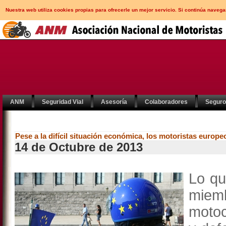
Nuestra web utiliza cookies propias para ofrecerle un mejor servicio. Si continúa nav
ANM
Seguridad Vial
Asesoría
Colaboradores
Segur
Pese a la difícil situación económica, los motoristas europ
14 de Octubre de 2013
Lo qu
miemb
motoc