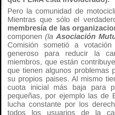
Pero la comunidad de motocicli
Mientras que sólo el verdade
membresía de las organizacio
componen
(la
Asociación Mut
Comisión sometió a votación
generoso para reducir la ca
miembros, que están contribuye
que tienen algunos problemas p
su propios paises. Al mismo ti
cuota inicial más baja para p
pequeñas, por ejemplo las de 
lucha constante por los derec
todos los usuarios de la c