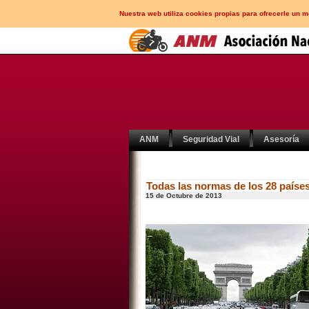
Nuestra web utiliza cookies propias para ofrecerle un 
ANM
Seguridad Vial
Asesoría
Todas las normas de los 28 país
15 de Octubre de 2013