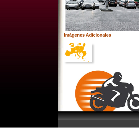
Imágenes Adicionales