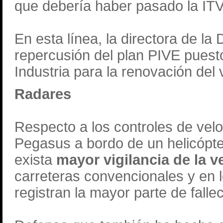
que debería haber pasado la ITV
En esta línea, la directora de la
repercusión del plan PIVE puesto
Industria para la renovación del 
Radares
Respecto a los controles de velo
Pegasus a bordo de un helicópte
exista
mayor vigilancia de la v
carreteras convencionales y en 
registran la mayor parte de falle