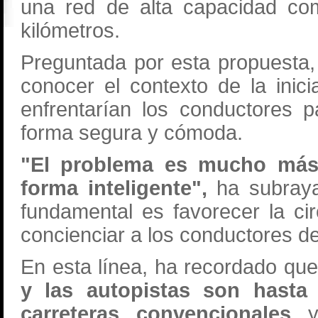
una red de alta capacidad co
kilómetros.
Preguntada por esta propuesta,
conocer el contexto de la inici
enfrentarían los conductores 
forma segura y cómoda.
"El problema es mucho más
forma inteligente",
ha subraya
fundamental es favorecer la ci
concienciar a los conductores de
En esta línea, ha recordado que
y las autopistas son hasta
carreteras convencionales
y,