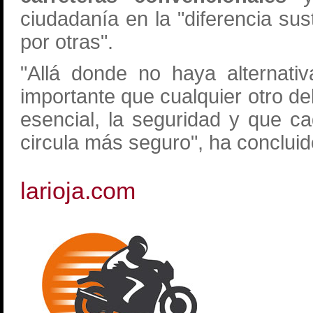
ciudadanía en la "diferencia sus
por otras".
"Allá donde no haya alternat
importante que cualquier otro de
esencial, la seguridad y que 
circula más seguro", ha conclui
larioja.com